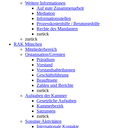
Weitere Informationen
Auf gute Zusammenarbeit
Mediation
Informationsstellen
Prozesskostenhilfe / Beratungshilfe
Rechte des Mandanten
zurück
zurück
RAK München
Mitgliederbereich
Organisation/Gremien
Präsidium
Vorstand
Vorstandsabteilungen
Geschäftsführung
Beauftragte
Zahlen und Berichte
zurück
Aufgaben der Kammer
Gesetzliche Aufgaben
Kammerbezirk
Satzungen
zurück
Sonstige Aktivitäten
Internationale Kontakte