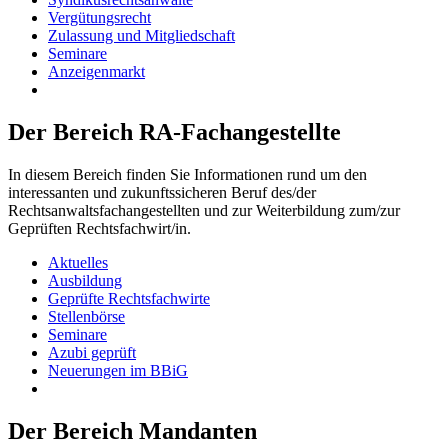
Vergütungsrecht
Zulassung und Mitgliedschaft
Seminare
Anzeigenmarkt
Der Bereich RA-Fachangestellte
In diesem Bereich finden Sie Informationen rund um den
interessanten und zukunftssicheren Beruf des/der
Rechtsanwaltsfachangestellten und zur Weiterbildung zum/zur
Geprüften Rechtsfachwirt/in.
Aktuelles
Ausbildung
Geprüfte Rechtsfachwirte
Stellenbörse
Seminare
Azubi geprüft
Neuerungen im BBiG
Der Bereich Mandanten