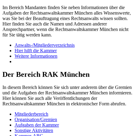
Im Bereich Mandanten finden Sie neben Informationen über die
Aufgaben der Rechtsanwaltskammer München alles Wissenswerte,
was Sie bei der Beauftragung eines Rechtsanwalts wissen sollten.
Hier finden Sie auch die Namen und Adressen anderer
Ansprechpartner, wenn die Rechtsanwaltskammer München nicht
für Sie tätig werden kann.
Anwalts-/Mitgliederverzeichnis
Hier hilft die Kammer
Weitere Informationen
Der Bereich RAK München
In diesem Bereich können Sie sich unter anderem über die Gremien
und die Aufgaben der Rechtsanwaltskammer München informieren.
Hier können Sie auch alle Veröffentlichungen der
Rechtsanwaltskammer München in elektronischer Form abrufen.
Mitgliederbereich
Organisation/Gremien
Aufgaben der Kammer
Sonstige Aktivitäten
Kammer-ABC