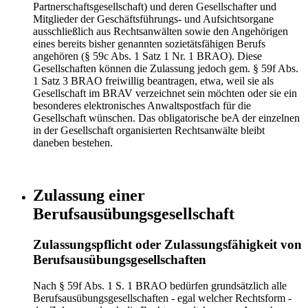
Partnerschaftsgesellschaft) und deren Gesellschafter und
Mitglieder der Geschäftsführungs- und Aufsichtsorgane
ausschließlich aus Rechtsanwälten sowie den Angehörigen
eines bereits bisher genannten sozietätsfähigen Berufs
angehören (§ 59c Abs. 1 Satz 1 Nr. 1 BRAO). Diese
Gesellschaften können die Zulassung jedoch gem. § 59f Abs.
1 Satz 3 BRAO freiwillig beantragen, etwa, weil sie als
Gesellschaft im BRAV verzeichnet sein möchten oder sie ein
besonderes elektronisches Anwaltspostfach für die
Gesellschaft wünschen. Das obligatorische beA der einzelnen
in der Gesellschaft organisierten Rechtsanwälte bleibt
daneben bestehen.
Zulassung einer
Berufsausübungsgesellschaft
Zulassungspflicht oder Zulassungsfähigkeit von
Berufsausübungsgesellschaften
Nach § 59f Abs. 1 S. 1 BRAO bedürfen grundsätzlich alle
Berufsausübungsgesellschaften - egal welcher Rechtsform -