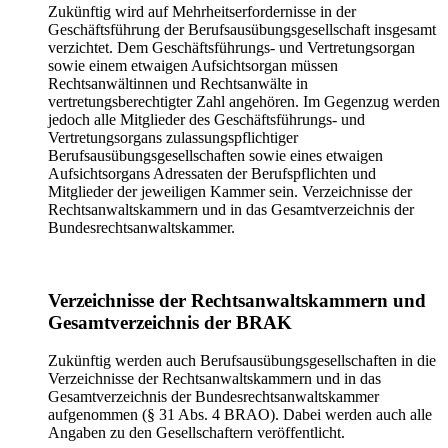
Zukünftig wird auf Mehrheitserfordernisse in der
Geschäftsführung der Berufsausübungsgesellschaft insgesamt
verzichtet. Dem Geschäftsführungs- und Vertretungsorgan
sowie einem etwaigen Aufsichtsorgan müssen
Rechtsanwältinnen und Rechtsanwälte in
vertretungsberechtigter Zahl angehören. Im Gegenzug werden
jedoch alle Mitglieder des Geschäftsführungs- und
Vertretungsorgans zulassungspflichtiger
Berufsausübungsgesellschaften sowie eines etwaigen
Aufsichtsorgans Adressaten der Berufspflichten und
Mitglieder der jeweiligen Kammer sein. Verzeichnisse der
Rechtsanwaltskammern und in das Gesamtverzeichnis der
Bundesrechtsanwaltskammer.
Verzeichnisse der Rechtsanwaltskammern und
Gesamtverzeichnis der BRAK
Zukünftig werden auch Berufsausübungsgesellschaften in die
Verzeichnisse der Rechtsanwaltskammern und in das
Gesamtverzeichnis der Bundesrechtsanwaltskammer
aufgenommen (§ 31 Abs. 4 BRAO). Dabei werden auch alle
Angaben zu den Gesellschaftern veröffentlicht.