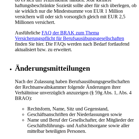
haftungsbeschränkte Sozietät sollte aber für sich überlegen, ob
sie wirklich nur die Mindestsumme von EUR 1 Million
versichern will oder sich vorsorglich gleich mit EUR 2,5
Millionen versichert.
Ausführliche
FAQ der BRAK zum Thema
Versicherungspflicht für Berufsausübungsgesellschaften
finden Sie hier. Die FAQs werden nach Bedarf fortlaufend
aktualisiert bzw. zu erweitert.
Änderungsmitteilungen
Nach der Zulassung haben Berufsausübungsgesellschaften
der Rechtsanwaltskammer folgende Änderungen ihrer
Verhältnisse unverzüglich anzuzeigen (§ 59g Abs. 1, Abs. 4
BRAO):
Rechtsform, Name, Sitz und Gegenstand,
Geschäftsanschriften der Niederlassungen sowie
Name und Beruf der Gesellschafter, der Mitglieder der
Geschäftsführungs- und Aufsichtsorgane sowie aller
mittelbar beteiligten Personen.