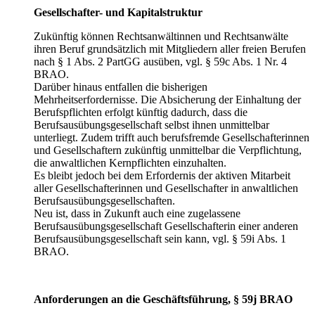
Gesellschafter- und Kapitalstruktur
Zukünftig können Rechtsanwältinnen und Rechtsanwälte
ihren Beruf grundsätzlich mit Mitgliedern aller freien Berufen
nach § 1 Abs. 2 PartGG ausüben, vgl. § 59c Abs. 1 Nr. 4
BRAO.
Darüber hinaus entfallen die bisherigen
Mehrheitserfordernisse. Die Absicherung der Einhaltung der
Berufspflichten erfolgt künftig dadurch, dass die
Berufsausübungsgesellschaft selbst ihnen unmittelbar
unterliegt. Zudem trifft auch berufsfremde Gesellschafterinnen
und Gesellschaftern zukünftig unmittelbar die Verpflichtung,
die anwaltlichen Kernpflichten einzuhalten.
Es bleibt jedoch bei dem Erfordernis der aktiven Mitarbeit
aller Gesellschafterinnen und Gesellschafter in anwaltlichen
Berufsausübungsgesellschaften.
Neu ist, dass in Zukunft auch eine zugelassene
Berufsausübungsgesellschaft Gesellschafterin einer anderen
Berufsausübungsgesellschaft sein kann, vgl. § 59i Abs. 1
BRAO.
Anforderungen an die Geschäftsführung, § 59j BRAO