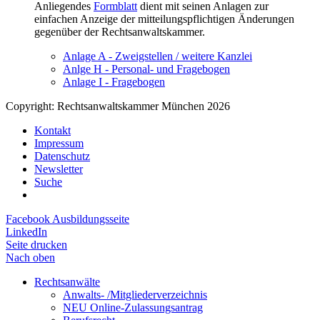
Anliegendes
Formblatt
dient mit seinen Anlagen zur
einfachen Anzeige der mitteilungspflichtigen Änderungen
gegenüber der Rechtsanwaltskammer.
Anlage A - Zweigstellen / weitere Kanzlei
Anlge H - Personal- und Fragebogen
Anlage I - Fragebogen
Copyright: Rechtsanwaltskammer München 2026
Kontakt
Impressum
Datenschutz
Newsletter
Suche
Facebook Ausbildungsseite
LinkedIn
Seite drucken
Nach oben
Rechtsanwälte
Anwalts- /Mitgliederverzeichnis
NEU Online-Zulassungsantrag