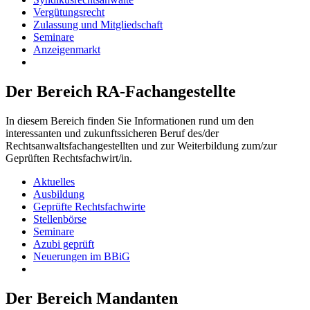
Vergütungsrecht
Zulassung und Mitgliedschaft
Seminare
Anzeigenmarkt
Der Bereich RA-Fachangestellte
In diesem Bereich finden Sie Informationen rund um den
interessanten und zukunftssicheren Beruf des/der
Rechtsanwaltsfachangestellten und zur Weiterbildung zum/zur
Geprüften Rechtsfachwirt/in.
Aktuelles
Ausbildung
Geprüfte Rechtsfachwirte
Stellenbörse
Seminare
Azubi geprüft
Neuerungen im BBiG
Der Bereich Mandanten