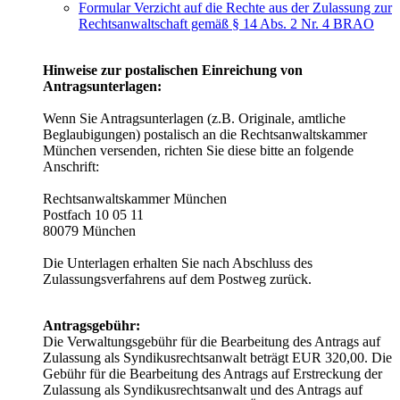
Formular Verzicht auf die Rechte aus der Zulassung zur
Rechtsanwaltschaft gemäß § 14 Abs. 2 Nr. 4 BRAO
Hinweise zur postalischen Einreichung von
Antragsunterlagen:
Wenn Sie Antragsunterlagen (z.B. Originale, amtliche
Beglaubigungen) postalisch an die Rechtsanwaltskammer
München versenden, richten Sie diese bitte an folgende
Anschrift:
Rechtsanwaltskammer München
Postfach 10 05 11
80079 München
Die Unterlagen erhalten Sie nach Abschluss des
Zulassungsverfahrens auf dem Postweg zurück.
Antragsgebühr:
Die Verwaltungsgebühr für die Bearbeitung des Antrags auf
Zulassung als Syndikusrechtsanwalt beträgt EUR 320,00. Die
Gebühr für die Bearbeitung des Antrags auf Erstreckung der
Zulassung als Syndikusrechtsanwalt und des Antrags auf