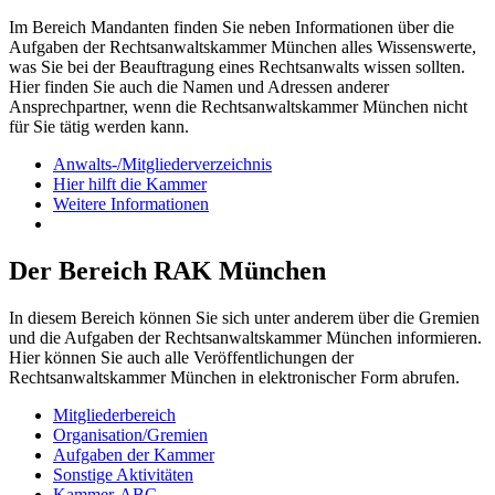
Im Bereich Mandanten finden Sie neben Informationen über die
Aufgaben der Rechtsanwaltskammer München alles Wissenswerte,
was Sie bei der Beauftragung eines Rechtsanwalts wissen sollten.
Hier finden Sie auch die Namen und Adressen anderer
Ansprechpartner, wenn die Rechtsanwaltskammer München nicht
für Sie tätig werden kann.
Anwalts-/Mitgliederverzeichnis
Hier hilft die Kammer
Weitere Informationen
Der Bereich RAK München
In diesem Bereich können Sie sich unter anderem über die Gremien
und die Aufgaben der Rechtsanwaltskammer München informieren.
Hier können Sie auch alle Veröffentlichungen der
Rechtsanwaltskammer München in elektronischer Form abrufen.
Mitgliederbereich
Organisation/Gremien
Aufgaben der Kammer
Sonstige Aktivitäten
Kammer-ABC