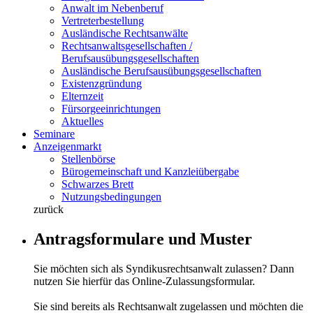
Anwalt im Nebenberuf
Vertreterbestellung
Ausländische Rechtsanwälte
Rechtsanwaltsgesellschaften /
Berufsausübungsgesellschaften
Ausländische Berufsausübungsgesellschaften
Existenzgründung
Elternzeit
Fürsorgeeinrichtungen
Aktuelles
Seminare
Anzeigenmarkt
Stellenbörse
Bürogemeinschaft und Kanzleiübergabe
Schwarzes Brett
Nutzungsbedingungen
zurück
Antragsformulare und Muster
Sie möchten sich als Syndikusrechtsanwalt zulassen? Dann
nutzen Sie hierfür das Online-Zulassungsformular.
Sie sind bereits als Rechtsanwalt zugelassen und möchten die