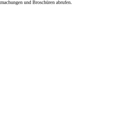
machungen und Broschüren abrufen.