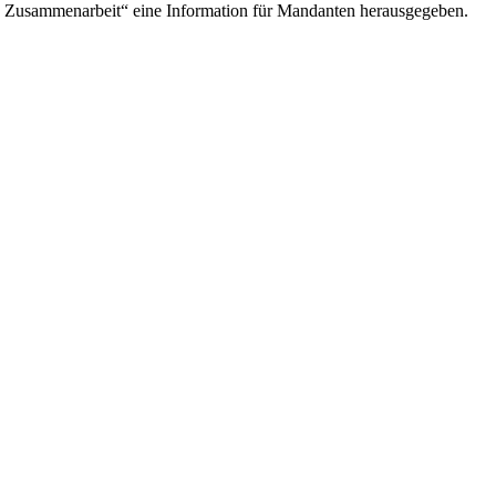
 Zusammenarbeit“ eine Information für Mandanten herausgegeben.