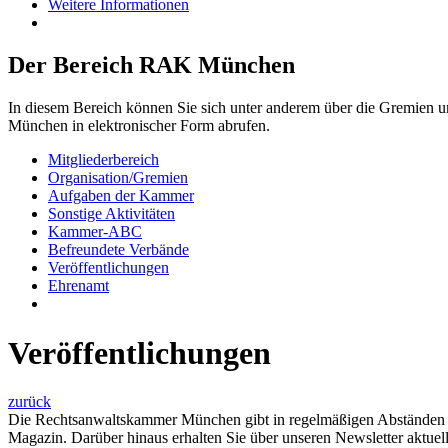
Weitere Informationen
Der Bereich RAK München
In diesem Bereich können Sie sich unter anderem über die Gremien 
München in elektronischer Form abrufen.
Mitgliederbereich
Organisation/Gremien
Aufgaben der Kammer
Sonstige Aktivitäten
Kammer-ABC
Befreundete Verbände
Veröffentlichungen
Ehrenamt
Veröffentlichungen
zurück
Die Rechtsanwaltskammer München gibt in regelmäßigen Abständen di
Magazin. Darüber hinaus erhalten Sie über unseren Newsletter aktuel