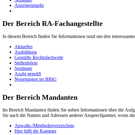
Anzeigenmarkt
Der Bereich RA-Fachangestellte
In diesem Bereich finden Sie Informationen rund um den interessante
Aktuelles
Ausbildung
Geprüfte Rechtsfachwirte
Stellenbörse
Seminare
Azubi geprüft
Neuerungen im BBiG
Der Bereich Mandanten
Im Bereich Mandanten finden Sie neben Informationen über die Aufg
Sie auch die Namen und Adressen anderer Ansprechpartner, wenn di
Anwalts-/Mitgliederverzeichnis
Hier hilft die Kammer