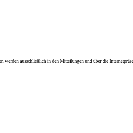
rden ausschließlich in den Mitteilungen und über die Internetpräse