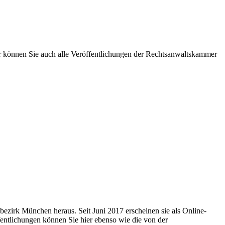
 können Sie auch alle Veröffentlichungen der Rechtsanwaltskammer
zirk München heraus. Seit Juni 2017 erscheinen sie als Online-
fentlichungen können Sie hier ebenso wie die von der