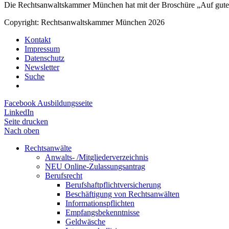
Die Rechtsanwaltskammer München hat mit der Broschüre „Auf gute
Copyright: Rechtsanwaltskammer München 2026
Kontakt
Impressum
Datenschutz
Newsletter
Suche
Facebook Ausbildungsseite
LinkedIn
Seite drucken
Nach oben
Rechtsanwälte
Anwalts- /Mitgliederverzeichnis
NEU Online-Zulassungsantrag
Berufsrecht
Berufshaftpflichtversicherung
Beschäftigung von Rechtsanwälten
Informationspflichten
Empfangsbekenntnisse
Geldwäsche