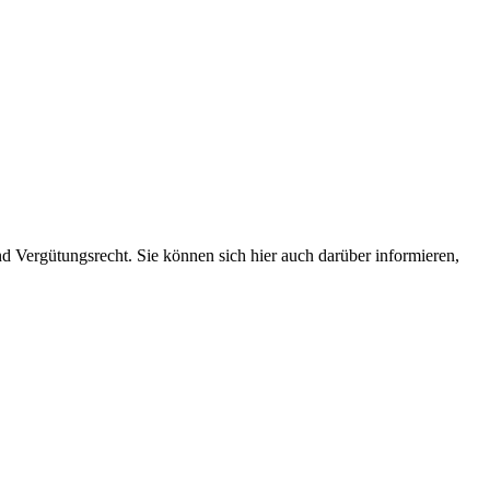
 Vergütungsrecht. Sie können sich hier auch darüber informieren,