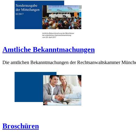
Amtliche Bekanntmachungen
Die amtlichen Bekanntmachungen der Rechtsanwaltskammer München we
Broschüren