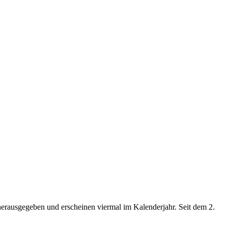
ausgegeben und erscheinen viermal im Kalenderjahr. Seit dem 2.