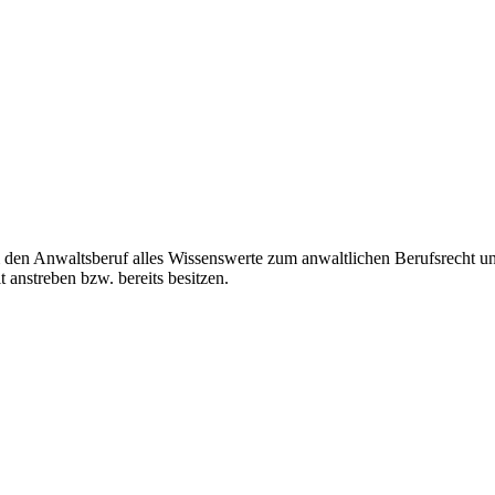
den Anwaltsberuf alles Wissenswerte zum anwaltlichen Berufsrecht und
 anstreben bzw. bereits besitzen.