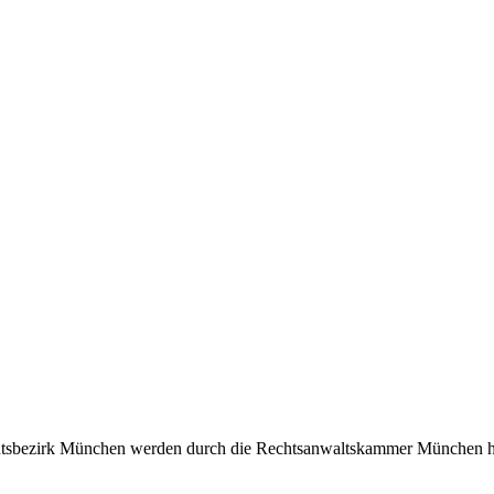
htsbezirk München werden durch die Rechtsanwaltskammer München her