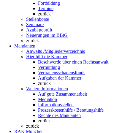
Fortbildung
Termine
zurück
Stellenbörse
Seminare
Azubi geprüft
Neuerungen im BBiG
zurück
Mandanten
Anwalts-/Mitgliederverzeichnis
Hier hilft die Kammer
Beschwerde über einen Rechtsanwalt
Vermittlung
Vertrauensschadensfonds
Aufgaben der Kammer
zurück
Weitere Informationen
Auf gute Zusammenarbeit
Mediation
Informationsstellen
Prozesskostenhilfe / Beratungshilfe
Rechte des Mandanten
zurück
zurück
RAK München