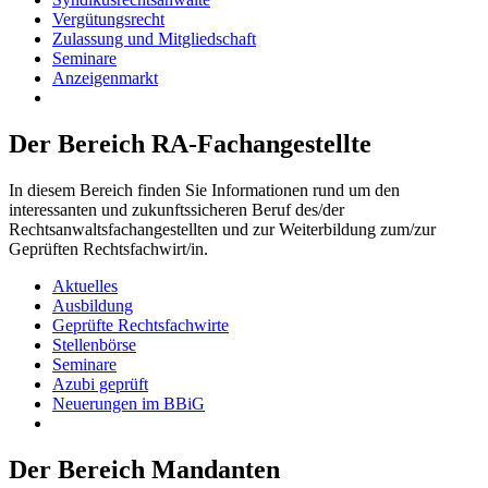
Vergütungsrecht
Zulassung und Mitgliedschaft
Seminare
Anzeigenmarkt
Der Bereich RA-Fachangestellte
In diesem Bereich finden Sie Informationen rund um den
interessanten und zukunftssicheren Beruf des/der
Rechtsanwaltsfachangestellten und zur Weiterbildung zum/zur
Geprüften Rechtsfachwirt/in.
Aktuelles
Ausbildung
Geprüfte Rechtsfachwirte
Stellenbörse
Seminare
Azubi geprüft
Neuerungen im BBiG
Der Bereich Mandanten