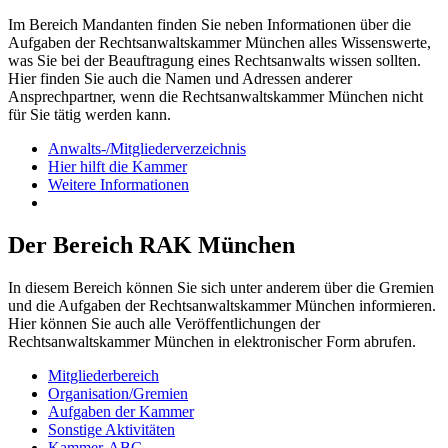
Im Bereich Mandanten finden Sie neben Informationen über die
Aufgaben der Rechtsanwaltskammer München alles Wissenswerte,
was Sie bei der Beauftragung eines Rechtsanwalts wissen sollten.
Hier finden Sie auch die Namen und Adressen anderer
Ansprechpartner, wenn die Rechtsanwaltskammer München nicht
für Sie tätig werden kann.
Anwalts-/Mitgliederverzeichnis
Hier hilft die Kammer
Weitere Informationen
Der Bereich RAK München
In diesem Bereich können Sie sich unter anderem über die Gremien
und die Aufgaben der Rechtsanwaltskammer München informieren.
Hier können Sie auch alle Veröffentlichungen der
Rechtsanwaltskammer München in elektronischer Form abrufen.
Mitgliederbereich
Organisation/Gremien
Aufgaben der Kammer
Sonstige Aktivitäten
Kammer-ABC