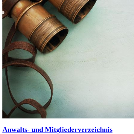
Anwalts- und Mitgliederverzeichnis