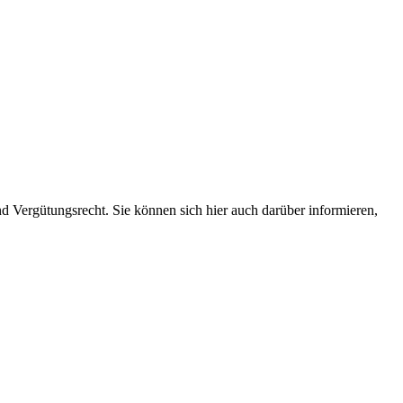
 Vergütungsrecht. Sie können sich hier auch darüber informieren,