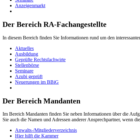
Anzeigenmarkt
Der Bereich RA-Fachangestellte
In diesem Bereich finden Sie Informationen rund um den interessante
Aktuelles
Ausbildung
Geprüfte Rechtsfachwirte
Stellenbörse
Seminare
Azubi geprüft
Neuerungen im BBiG
Der Bereich Mandanten
Im Bereich Mandanten finden Sie neben Informationen über die Aufg
Sie auch die Namen und Adressen anderer Ansprechpartner, wenn di
Anwalts-/Mitgliederverzeichnis
Hier hilft die Kammer