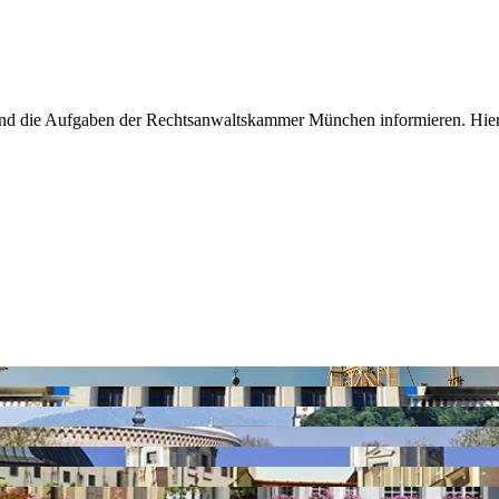
und die Aufgaben der Rechtsanwaltskammer München informieren. Hier