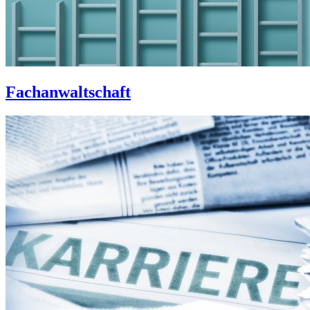
Fachanwaltschaft