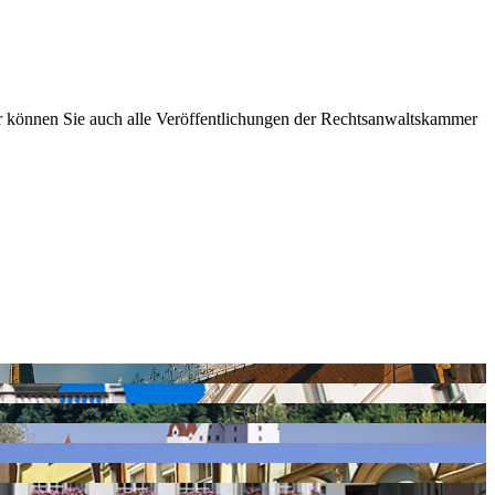
 können Sie auch alle Veröffentlichungen der Rechtsanwaltskammer