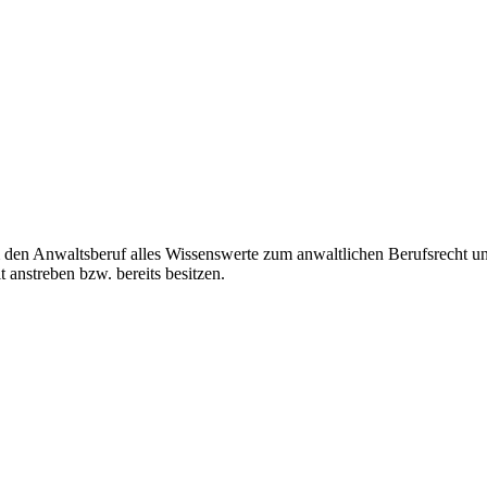
den Anwaltsberuf alles Wissenswerte zum anwaltlichen Berufsrecht und
 anstreben bzw. bereits besitzen.