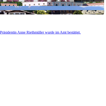
räsidentin Anne Riethmüller wurde im Amt bestätigt.