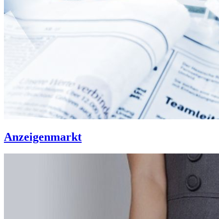
Anzeigenmarkt