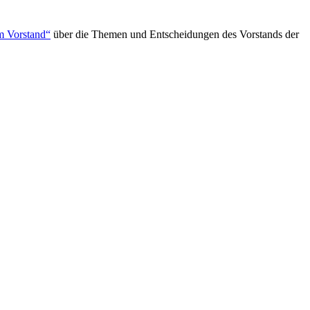
m Vorstand“
über die Themen und Entscheidungen des Vorstands der