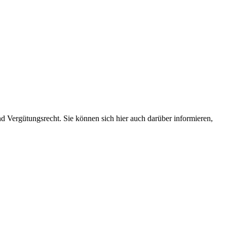
 Vergütungsrecht. Sie können sich hier auch darüber informieren,