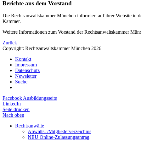
Berichte aus dem Vorstand
Die Rechtsanwaltskammer München informiert auf ihrer Website in
Kammer.
Weitere Informationen zum Vorstand der Rechtsanwaltskammer Mün
Zurück
Copyright: Rechtsanwaltskammer München 2026
Kontakt
Impressum
Datenschutz
Newsletter
Suche
Facebook Ausbildungsseite
LinkedIn
Seite drucken
Nach oben
Rechtsanwälte
Anwalts- /Mitgliederverzeichnis
NEU Online-Zulassungsantrag