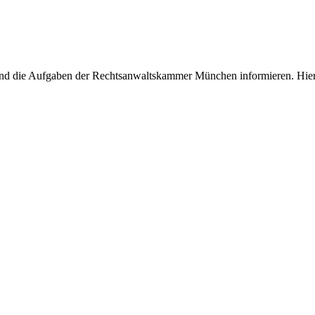
und die Aufgaben der Rechtsanwaltskammer München informieren. Hier