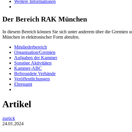
Weitere Informationen
Der Bereich RAK München
In diesem Bereich können Sie sich unter anderem über die Gremien 
München in elektronischer Form abrufen.
Mitgliederbereich
Organisation/Gremien
Aufgaben der Kammer
Sonstige Aktivitäten
Kammer-ABC
Befreundete Verbände
Veröffentlichungen
Ehrenamt
Artikel
zurück
24.01.2024