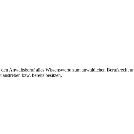
den Anwaltsberuf alles Wissenswerte zum anwaltlichen Berufsrecht und
 anstreben bzw. bereits besitzen.