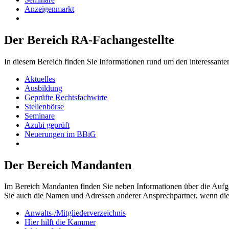
Anzeigenmarkt
Der Bereich RA-Fachangestellte
In diesem Bereich finden Sie Informationen rund um den interessante
Aktuelles
Ausbildung
Geprüfte Rechtsfachwirte
Stellenbörse
Seminare
Azubi geprüft
Neuerungen im BBiG
Der Bereich Mandanten
Im Bereich Mandanten finden Sie neben Informationen über die Aufg
Sie auch die Namen und Adressen anderer Ansprechpartner, wenn di
Anwalts-/Mitgliederverzeichnis
Hier hilft die Kammer