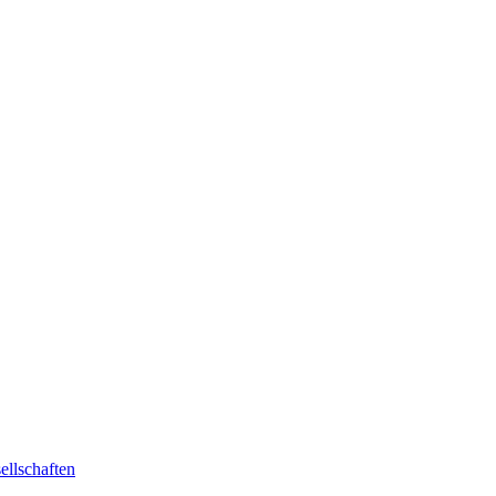
ellschaften