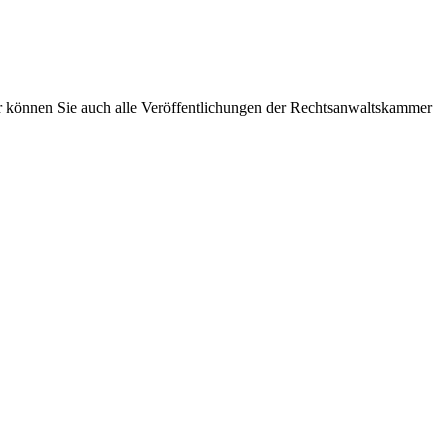
 können Sie auch alle Veröffentlichungen der Rechtsanwaltskammer