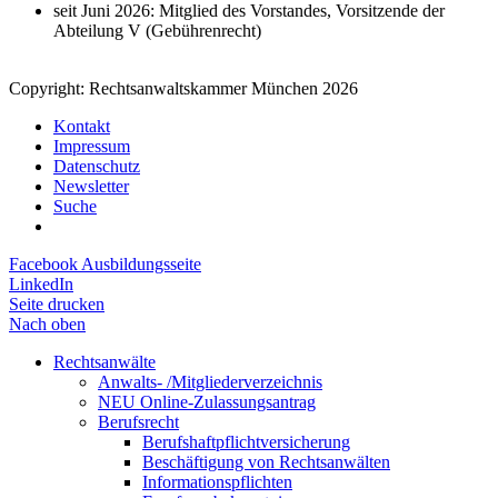
seit Juni 2026: Mitglied des Vorstandes, Vorsitzende der
Abteilung V (Gebührenrecht)
Copyright: Rechtsanwaltskammer München 2026
Kontakt
Impressum
Datenschutz
Newsletter
Suche
Facebook Ausbildungsseite
LinkedIn
Seite drucken
Nach oben
Rechtsanwälte
Anwalts- /Mitgliederverzeichnis
NEU Online-Zulassungsantrag
Berufsrecht
Berufshaftpflichtversicherung
Beschäftigung von Rechtsanwälten
Informationspflichten