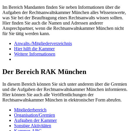
Im Bereich Mandanten finden Sie neben Informationen über die
Aufgaben der Rechtsanwaltskammer München alles Wissenswerte,
was Sie bei der Beauftragung eines Rechtsanwalts wissen sollten.
Hier finden Sie auch die Namen und Adressen anderer
Ansprechpartner, wenn die Rechtsanwaltskammer München nicht
für Sie tätig werden kann.
Anwalts-/Mitgliederverzeichnis
Hier hilft die Kammer
Weitere Informationen
Der Bereich RAK München
In diesem Bereich können Sie sich unter anderem über die Gremien
und die Aufgaben der Rechtsanwaltskammer München informieren.
Hier können Sie auch alle Veröffentlichungen der
Rechtsanwaltskammer München in elektronischer Form abrufen.
Mitgliederbereich
Organisation/Gremien
Aufgaben der Kammer
Sonstige Aktivitäten
Kammer-ABC