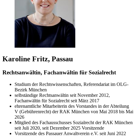
Karoline Fritz, Passau
Rechtsanwältin, Fachanwältin für Sozialrecht
Studium der Rechtswissenschaften, Referendariat im OLG-
Bezirk München
selbständige Rechtsanwältin seit November 2012,
Fachanwältin für Sozialrecht seit März 2017
ehrenamtliche Mitarbeiterin des Vorstandes in der Abteilung
V (Gebührenrecht) der RAK München von Mai 2018 bis Mai
2026
Mitglied des Fachausschusses Sozialrecht der RAK München
seit Juli 2020, seit Dezember 2025 Vorsitzende
Vorsitzende des Passauer Anwaltverein e.V. seit Juni 2022