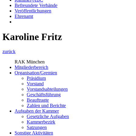
Befreundete Verbände
Veröffentlichungen
Ehrenamt
Karoline Fritz
zurück
RAK München
Mitgliederbereich
Organisation/Gremien
Präsidium
Vorstand
Vorstandsabteilungen
Geschäftsführung
Beauftragte
Zahlen und Berichte
Aufgaben der Kammer
Gesetzliche Aufgaben
Kammerbezirk
Satzungen
Sonstige Aktivitäten