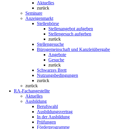
Aktuelles
zurück
Seminare
Anzeigenmarkt
Stellenbörse
Stellenangebot aufgeben
Stellengesuch aufgeben
zurück
Stellengesuche
Bürogemeinschaft und Kanzleiübergabe
Angebote
Gesuche
zurück
Schwarzes Brett
Nutzungsbedingungen
zurück
zurück
RA-Fachangestellte
Aktuelles
Ausbildung
Berufswahl
Ausbildungsvertrag
In der Ausbildung
Prüfungen
Förderprogramme