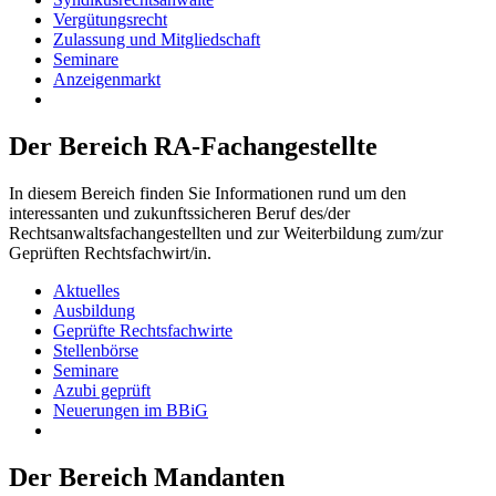
Vergütungsrecht
Zulassung und Mitgliedschaft
Seminare
Anzeigenmarkt
Der Bereich RA-Fachangestellte
In diesem Bereich finden Sie Informationen rund um den
interessanten und zukunftssicheren Beruf des/der
Rechtsanwaltsfachangestellten und zur Weiterbildung zum/zur
Geprüften Rechtsfachwirt/in.
Aktuelles
Ausbildung
Geprüfte Rechtsfachwirte
Stellenbörse
Seminare
Azubi geprüft
Neuerungen im BBiG
Der Bereich Mandanten