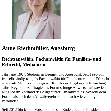
Anne Riethmüller, Augsburg
Rechtsanwältin, Fachanwältin für Familien- und
Erbrecht, Mediatorin
Jahrgang 1967, Studium in Bremen und Augsburg. Seit 1996 bin
ich selbständig tätig als Fachanwältin für Familienrecht und Erbrecht
sowie als Mediatorin in eigener Kanzlei in Augsburg. Ich war lange
Jahre Regionalbeauftragte des Forums Junge Anwaltschaft sowie
Mitglied im Vorstand des Augsburger Anwaltvereins. Sowohl dem
Forum als auch dem Anwaltverein bin ich nach wie vor eng
verbunden.
Seit 2012 bin ich im Vorstand und seit Ende 2022 die Präsidentin