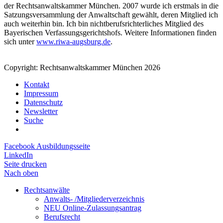
der Rechtsanwaltskammer München. 2007 wurde ich erstmals in die
Satzungsversammlung der Anwaltschaft gewählt, deren Mitglied ich
auch weiterhin bin. Ich bin nichtberufsrichterliches Mitglied des
Bayerischen Verfassungsgerichtshofs. Weitere Informationen finden
sich unter
www.riwa-augsburg.de
.
Copyright: Rechtsanwaltskammer München 2026
Kontakt
Impressum
Datenschutz
Newsletter
Suche
Facebook Ausbildungsseite
LinkedIn
Seite drucken
Nach oben
Rechtsanwälte
Anwalts- /Mitgliederverzeichnis
NEU Online-Zulassungsantrag
Berufsrecht