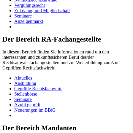
Vergütungsrecht
Zulassung und Mitgliedschaft
Seminare
Anzeigenmarkt
Der Bereich RA-Fachangestellte
In diesem Bereich finden Sie Informationen rund um den
interessanten und zukunftssicheren Beruf des/der
Rechtsanwaltsfachangestellten und zur Weiterbildung zum/zur
Geprüften Rechtsfachwirt/in.
Aktuelles
Ausbildung
Geprüfte Rechtsfachwirte
Stellenbörse
Seminare
Azubi geprüft
Neuerungen im BBiG
Der Bereich Mandanten