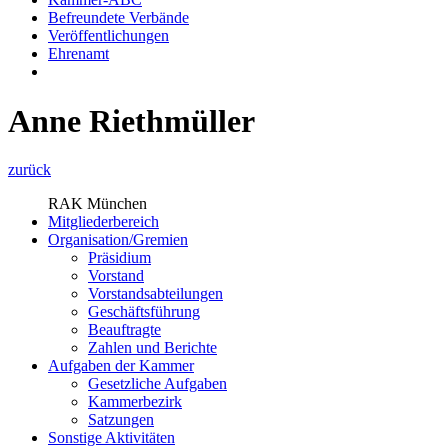
Befreundete Verbände
Veröffentlichungen
Ehrenamt
Anne Riethmüller
zurück
RAK München
Mitgliederbereich
Organisation/Gremien
Präsidium
Vorstand
Vorstandsabteilungen
Geschäftsführung
Beauftragte
Zahlen und Berichte
Aufgaben der Kammer
Gesetzliche Aufgaben
Kammerbezirk
Satzungen
Sonstige Aktivitäten