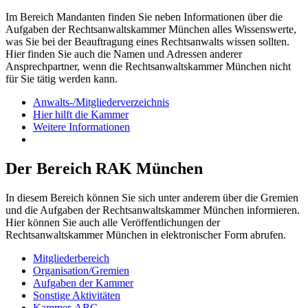
Im Bereich Mandanten finden Sie neben Informationen über die
Aufgaben der Rechtsanwaltskammer München alles Wissenswerte,
was Sie bei der Beauftragung eines Rechtsanwalts wissen sollten.
Hier finden Sie auch die Namen und Adressen anderer
Ansprechpartner, wenn die Rechtsanwaltskammer München nicht
für Sie tätig werden kann.
Anwalts-/Mitgliederverzeichnis
Hier hilft die Kammer
Weitere Informationen
Der Bereich RAK München
In diesem Bereich können Sie sich unter anderem über die Gremien
und die Aufgaben der Rechtsanwaltskammer München informieren.
Hier können Sie auch alle Veröffentlichungen der
Rechtsanwaltskammer München in elektronischer Form abrufen.
Mitgliederbereich
Organisation/Gremien
Aufgaben der Kammer
Sonstige Aktivitäten
Kammer-ABC