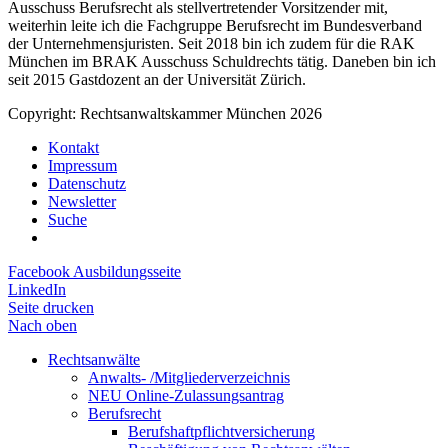
Ausschuss Berufsrecht als stellvertretender Vorsitzender mit,
weiterhin leite ich die Fachgruppe Berufsrecht im Bundesverband
der Unternehmensjuristen. Seit 2018 bin ich zudem für die RAK
München im BRAK Ausschuss Schuldrechts tätig. Daneben bin ich
seit 2015 Gastdozent an der Universität Zürich.
Copyright: Rechtsanwaltskammer München 2026
Kontakt
Impressum
Datenschutz
Newsletter
Suche
Facebook Ausbildungsseite
LinkedIn
Seite drucken
Nach oben
Rechtsanwälte
Anwalts- /Mitgliederverzeichnis
NEU Online-Zulassungsantrag
Berufsrecht
Berufshaftpflichtversicherung