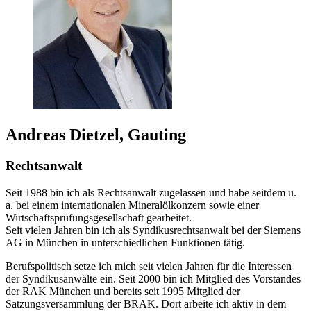
Andreas Dietzel, Gauting
Rechtsanwalt
Seit 1988 bin ich als Rechtsanwalt zugelassen und habe seitdem u.
a. bei einem internationalen Mineralölkonzern sowie einer
Wirtschaftsprüfungsgesellschaft gearbeitet.
Seit vielen Jahren bin ich als Syndikusrechtsanwalt bei der Siemens
AG in München in unterschiedlichen Funktionen tätig.
Berufspolitisch setze ich mich seit vielen Jahren für die Interessen
der Syndikusanwälte ein. Seit 2000 bin ich Mitglied des Vorstandes
der RAK München und bereits seit 1995 Mitglied der
Satzungsversammlung der BRAK. Dort arbeite ich aktiv in dem