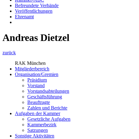
Befreundete Verbände
Veröffentlichungen
Ehrenamt
Andreas Dietzel
zurück
RAK München
Mitgliederbereich
Organisation/Gremien
Präsidium
Vorstand
Vorstandsabteilungen
Geschäftsführung
Beauftragte
Zahlen und Berichte
Aufgaben der Kammer
Gesetzliche Aufgaben
Kammerbezirk
Satzungen
Sonstige Aktivitäten