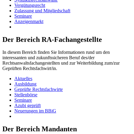
Vergütungsrecht
Zulassung und Mitgliedschaft
Seminare
Anzeigenmarkt
Der Bereich RA-Fachangestellte
In diesem Bereich finden Sie Informationen rund um den
interessanten und zukunftssicheren Beruf des/der
Rechtsanwaltsfachangestellten und zur Weiterbildung zum/zur
Geprüften Rechtsfachwirt/in.
Aktuelles
Ausbildung
Geprüfte Rechtsfachwirte
Stellenbörse
Seminare
Azubi geprüft
Neuerungen im BBiG
Der Bereich Mandanten