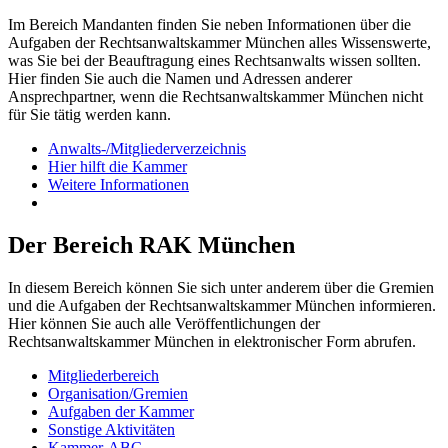
Im Bereich Mandanten finden Sie neben Informationen über die
Aufgaben der Rechtsanwaltskammer München alles Wissenswerte,
was Sie bei der Beauftragung eines Rechtsanwalts wissen sollten.
Hier finden Sie auch die Namen und Adressen anderer
Ansprechpartner, wenn die Rechtsanwaltskammer München nicht
für Sie tätig werden kann.
Anwalts-/Mitgliederverzeichnis
Hier hilft die Kammer
Weitere Informationen
Der Bereich RAK München
In diesem Bereich können Sie sich unter anderem über die Gremien
und die Aufgaben der Rechtsanwaltskammer München informieren.
Hier können Sie auch alle Veröffentlichungen der
Rechtsanwaltskammer München in elektronischer Form abrufen.
Mitgliederbereich
Organisation/Gremien
Aufgaben der Kammer
Sonstige Aktivitäten
Kammer-ABC