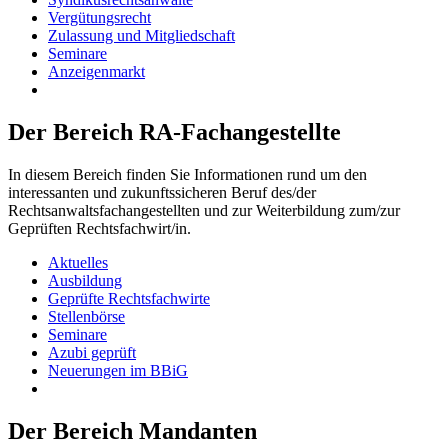
Vergütungsrecht
Zulassung und Mitgliedschaft
Seminare
Anzeigenmarkt
Der Bereich RA-Fachangestellte
In diesem Bereich finden Sie Informationen rund um den
interessanten und zukunftssicheren Beruf des/der
Rechtsanwaltsfachangestellten und zur Weiterbildung zum/zur
Geprüften Rechtsfachwirt/in.
Aktuelles
Ausbildung
Geprüfte Rechtsfachwirte
Stellenbörse
Seminare
Azubi geprüft
Neuerungen im BBiG
Der Bereich Mandanten