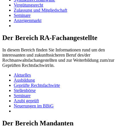
Vergütungsrecht
Zulassung und Mitgliedschaft
Seminare
Anzeigenmarkt
Der Bereich RA-Fachangestellte
In diesem Bereich finden Sie Informationen rund um den
interessanten und zukunftssicheren Beruf des/der
Rechtsanwaltsfachangestellten und zur Weiterbildung zum/zur
Geprüften Rechtsfachwirt/in.
Aktuelles
Ausbildung
Geprüfte Rechtsfachwirte
Stellenbörse
Seminare
Azubi geprüft
Neuerungen im BBiG
Der Bereich Mandanten