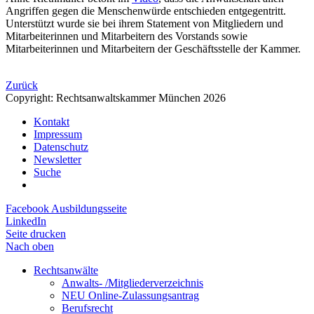
Angriffen gegen die Menschenwürde entschieden entgegentritt.
Unterstützt wurde sie bei ihrem Statement von Mitgliedern und
Mitarbeiterinnen und Mitarbeitern des Vorstands sowie
Mitarbeiterinnen und Mitarbeitern der Geschäftsstelle der Kammer.
Zurück
Copyright: Rechtsanwaltskammer München 2026
Kontakt
Impressum
Datenschutz
Newsletter
Suche
Facebook Ausbildungsseite
LinkedIn
Seite drucken
Nach oben
Rechtsanwälte
Anwalts- /Mitgliederverzeichnis
NEU Online-Zulassungsantrag
Berufsrecht