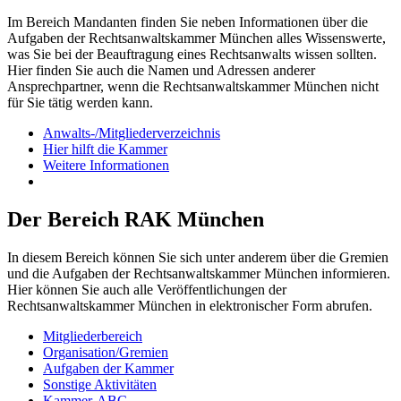
Im Bereich Mandanten finden Sie neben Informationen über die
Aufgaben der Rechtsanwaltskammer München alles Wissenswerte,
was Sie bei der Beauftragung eines Rechtsanwalts wissen sollten.
Hier finden Sie auch die Namen und Adressen anderer
Ansprechpartner, wenn die Rechtsanwaltskammer München nicht
für Sie tätig werden kann.
Anwalts-/Mitgliederverzeichnis
Hier hilft die Kammer
Weitere Informationen
Der Bereich RAK München
In diesem Bereich können Sie sich unter anderem über die Gremien
und die Aufgaben der Rechtsanwaltskammer München informieren.
Hier können Sie auch alle Veröffentlichungen der
Rechtsanwaltskammer München in elektronischer Form abrufen.
Mitgliederbereich
Organisation/Gremien
Aufgaben der Kammer
Sonstige Aktivitäten
Kammer-ABC