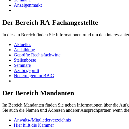
Anzeigenmarkt
Der Bereich RA-Fachangestellte
In diesem Bereich finden Sie Informationen rund um den interessante
Aktuelles
Ausbildung
Geprüfte Rechtsfachwirte
Stellenbörse
Seminare
Azubi geprüft
Neuerungen im BBiG
Der Bereich Mandanten
Im Bereich Mandanten finden Sie neben Informationen über die Aufg
Sie auch die Namen und Adressen anderer Ansprechpartner, wenn di
Anwalts-/Mitgliederverzeichnis
Hier hilft die Kammer