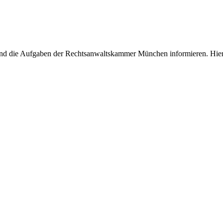
und die Aufgaben der Rechtsanwaltskammer München informieren. Hier