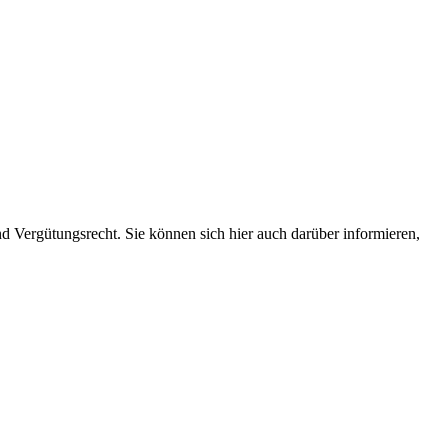
 Vergütungsrecht. Sie können sich hier auch darüber informieren,