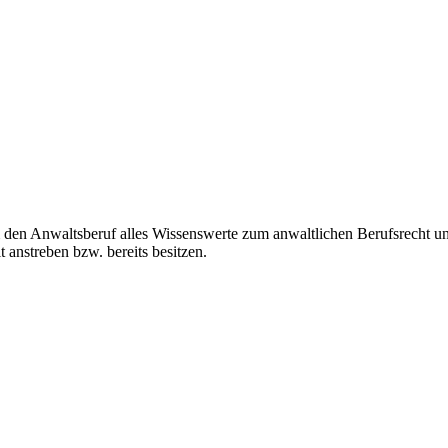
den Anwaltsberuf alles Wissenswerte zum anwaltlichen Berufsrecht und
 anstreben bzw. bereits besitzen.