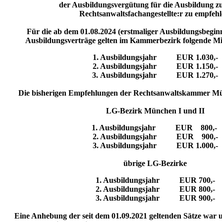
der Ausbildungsvergütung für die Ausbildung 
Rechtsanwaltsfachangestellte:r zu empfehl
Für die ab dem
01.08.2024
(erstmaliger Ausbildungsbegin
Ausbildungsverträge gelten im Kammerbezirk folgende M
1. Ausbildungsjahr EUR 1.030,-
2. Ausbildungsjahr EUR 1.150,-
3. Ausbildungsjahr EUR 1.270,-
Die bisherigen Empfehlungen der Rechtsanwaltskammer Mün
LG-Bezirk München I und II
1. Ausbildungsjahr EUR 800,-
2. Ausbildungsjahr EUR 900,-
3. Ausbildungsjahr EUR 1.000,-
übrige LG-Bezirke
1. Ausbildungsjahr EUR 700,-
2. Ausbildungsjahr EUR 800,-
3. Ausbildungsjahr EUR 900,-
Eine Anhebung der seit dem 01.09.2021 geltenden Sätze war 