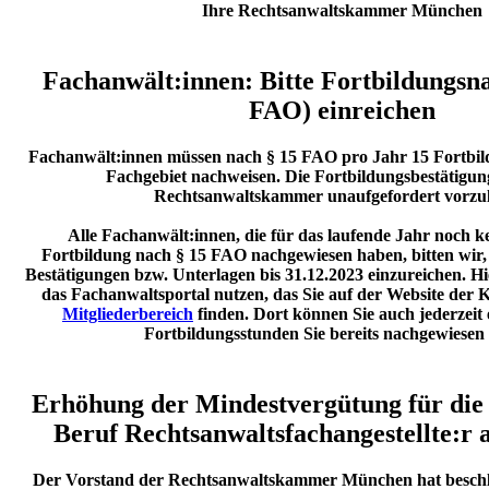
Ihre Rechtsanwaltskammer München
Fachanwält:innen: Bitte Fortbildungsna
FAO) einreichen
Fachanwält:innen müssen nach § 15 FAO pro Jahr 15 Fortbil
Fachgebiet nachweisen. Die Fortbildungsbestätigun
Rechtsanwaltskammer unaufgefordert vorzul
Alle Fachanwält:innen, die für das laufende Jahr noch k
Fortbildung nach § 15 FAO nachgewiesen haben, bitten wir,
Bestätigungen bzw. Unterlagen bis 31.12.2023 einzureichen. H
das Fachanwaltsportal nutzen, das Sie auf der Website d
Mitgliederbereich
finden. Dort können Sie auch jederzeit e
Fortbildungsstunden Sie bereits nachgewiesen
Erhöhung der Mindestvergütung für die
Beruf Rechtsanwaltsfachangestellte:r 
Der Vorstand der Rechtsanwaltskammer München hat beschl